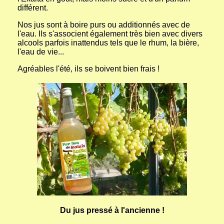
différent.
Nos jus sont à boire purs ou additionnés avec de
l'eau. Ils s'associent également très bien avec divers
alcools parfois inattendus tels que le rhum, la bière,
l'eau de vie...
Agréables l'été, ils se boivent bien frais !
Du jus pressé à l'ancienne !