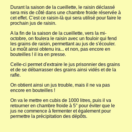
Durant la saison de la cueillette, le raisin déclassé
sera mis de côté dans une chambre froide réservée à
cet effet. C'est ce raisin-là qui sera utilisé pour faire le
prochain jus de raisin.
A la fin de la saison de la cueillette, vers la mi-
octobre, on foulera le raisin avec un fouloir qui fend
les grains de raisin, permettant au jus de s'écouler.
Le moût ainsi obtenu ira... et non, pas encore en
bouteilles ! il ira en presse.
Celle-ci permet d'extraire le jus prisonnier des grains
et de se débarrasser des grains ainsi vidés et de la
rafle.
On obtient ainsi un jus trouble, mais il ne va pas
encore en bouteilles !
On va le mettre en cubis de 1000 litres, puis il va
retourner en chambre froide à 5° pour éviter que le
jus ne commence à fermenter et également pour
permettre la précipitation des dépôts.