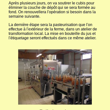
Après plusieurs jours, on va soutirer le cubis pour
éliminer la couche de dépôt qui se sera formée au
fond. On renouvellera l'opération si besoin dans la
semaine suivante.
La dernière étape sera la pasteurisation que l'on
effectue à l'extérieur de la ferme, dans un atelier de
transformation local. La mise en bouteille du jus et
l'étiquetage seront effectués dans ce même atelier.